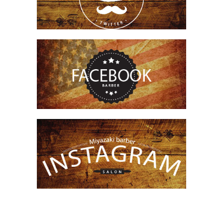
上熊本駅・崇城大学前駅の理容室、美容室です。