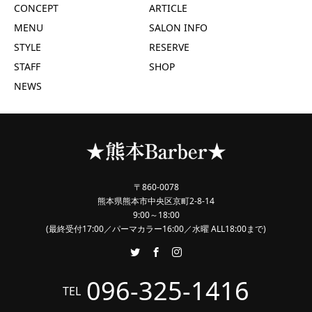
CONCEPT
ARTICLE
MENU
SALON INFO
STYLE
RESERVE
STAFF
SHOP
NEWS
〒860-0078
熊本県熊本市中央区京町2-8-14
9:00～18:00
(最終受付17:00／パーマカラー16:00／水曜 ALL18:00まで)
096-325-1416
TEL