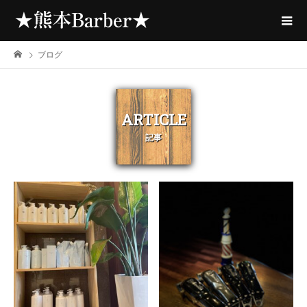
ブログ
ARTICLE
記事