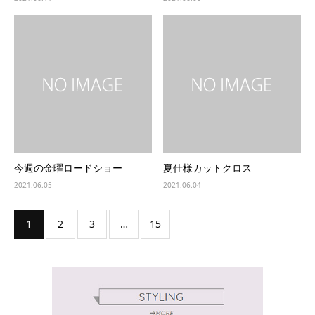
今週の金曜ロードショー
夏仕様カットクロス
2021.06.05
2021.06.04
1
2
3
…
15