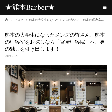
ブログ
熊本の大学生になったメンズの皆さん、熊本の理容室をお探しなら「宮崎理容院」へ、男の魅力を引き出します！
熊本の大学生になったメンズの皆さん、熊本
の理容室をお探しなら「宮崎理容院」へ、男
の魅力を引き出します！
2019.03.20