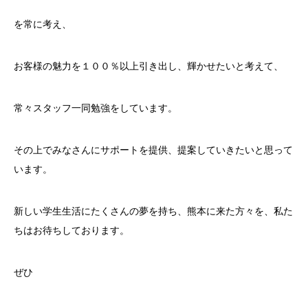
を常に考え、
お客様の魅力を１００％以上引き出し、輝かせたいと考えて、
常々スタッフ一同勉強をしています。
その上でみなさんにサポートを提供、提案していきたいと思って
います。
新しい学生生活にたくさんの夢を持ち、熊本に来た方々を、私た
ちはお待ちしております。
ぜひ