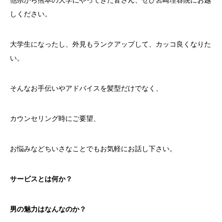
しください。
大学生になったし、外見もランクアップして、カッコ良くなりた
い。
そんなお手伝いやアドバイスを髪型だけでなく、
カウンセリング時にご要望、
お悩みなどちいさなことでもお気軽にお話し下さい。
サービスとは何か？
男の魅力はなんなのか？