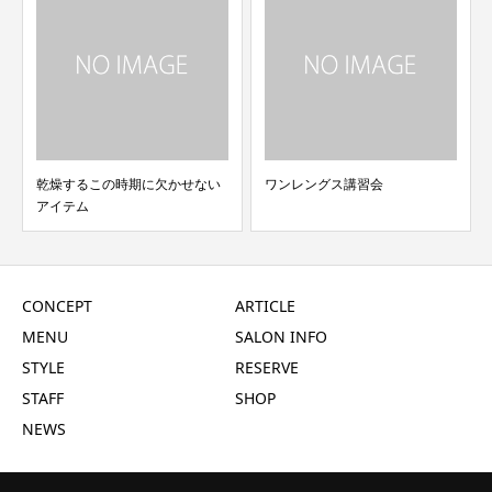
乾燥するこの時期に欠かせない
ワンレングス講習会
アイテム
CONCEPT
ARTICLE
MENU
SALON INFO
STYLE
RESERVE
STAFF
SHOP
NEWS