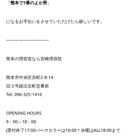
『
熊本で1番のよか男
』
になるお手伝いをさせていただけたら嬉しいです。
——————————
熊本の理容室なら宮崎理容院
熊本市中央区京町2-8-14
旧３号線沿京町交番前
Tel: 096-325-1416
OPENING HOURS
9：00～18：00
(受付終了17:00パーマカラーは16:00＊水曜はALL18:00まで