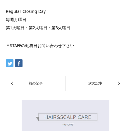
Regular Closing Day
毎週月曜日
第1火曜日・第2火曜日・第3火曜日
＊STAFFの勤務日お問い合わせ下さい