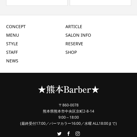
CONCEPT
ARTICLE
MENU
SALON INFO
STYLE
RESERVE
STAFF
SHOP
NEWS
〒860-0078
熊本県熊本市中央区京町2-8-14
9:00～18:00
(最終受付17:00／パーマカラー16:00／水曜 ALL18:00まで)