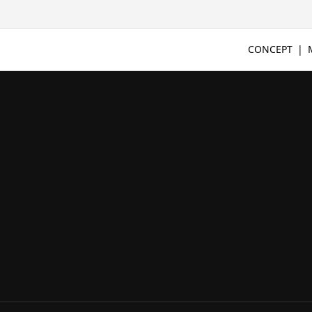
CONCEPT