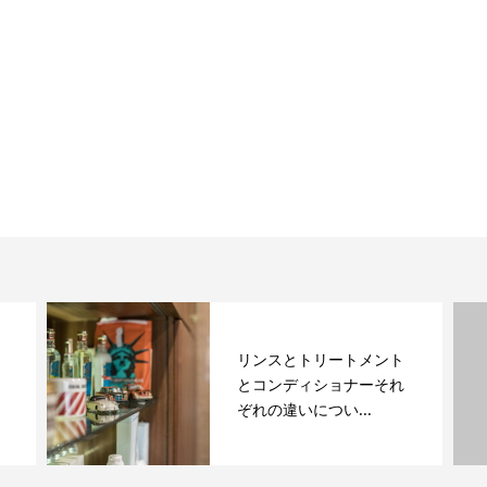
リンスとトリートメント
とコンディショナーそれ
ぞれの違いについ...