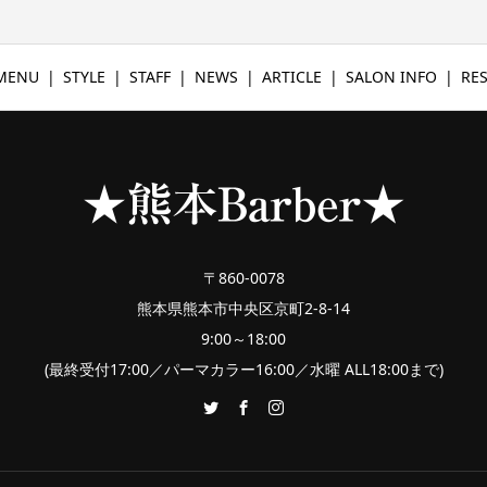
MENU
STYLE
STAFF
NEWS
ARTICLE
SALON INFO
RE
〒860-0078
熊本県熊本市中央区京町2-8-14
9:00～18:00
(最終受付17:00／パーマカラー16:00／水曜 ALL18:00まで)