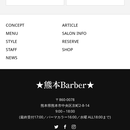
CONCEPT
ARTICLE
MENU
SALON INFO
STYLE
RESERVE
STAFF
SHOP
NEWS
〒860-0078
熊本県熊本市中央区京町2-8-14
9:00～18:00
(最終受付17:00／パーマカラー16:00／水曜 ALL18:00まで)